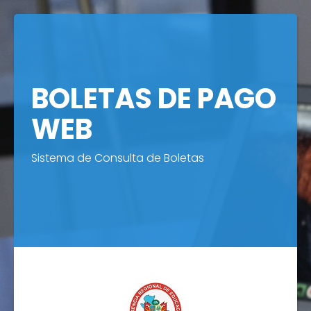
BOLETAS DE PAGO
WEB
Sistema de Consulta de Boletas