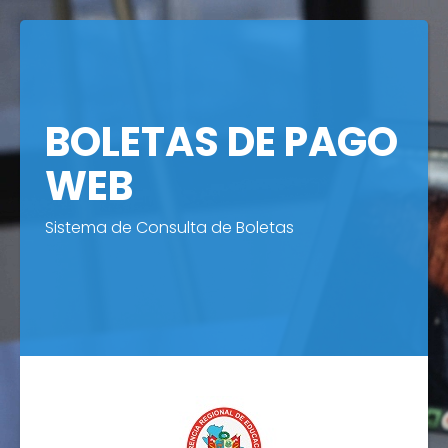
BOLETAS DE PAGO
WEB
Sistema de Consulta de Boletas